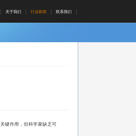
关于我们
行业新闻
联系我们
挥关键作用，但科学家缺乏可